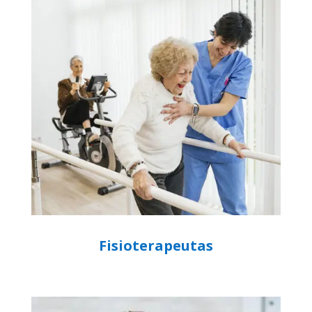
Fisioterapeutas