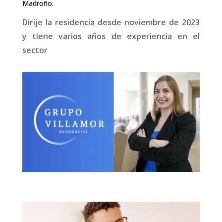
Madroño.
Dirije la residencia desde noviembre de 2023
y tiene varios años de experiencia en el
sector