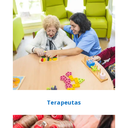
Terapeutas