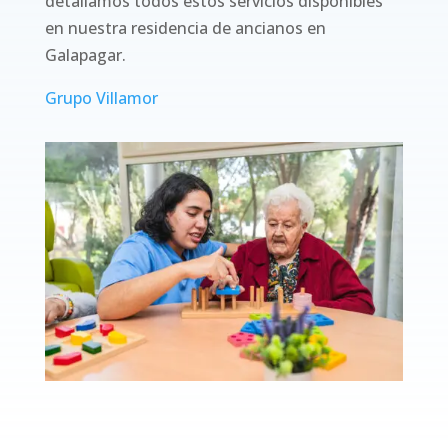
detallamos todos estos servicios disponibles
en nuestra residencia de ancianos en
Galapagar.
Grupo Villamor