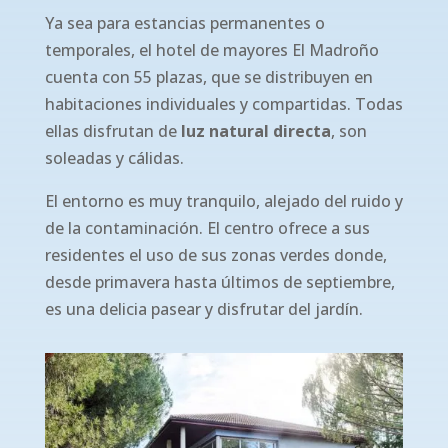
Ya sea para estancias permanentes o
temporales, el hotel de mayores El Madroño
cuenta con 55 plazas, que se distribuyen en
habitaciones individuales y compartidas. Todas
ellas disfrutan de
luz natural directa
, son
soleadas y cálidas.
El entorno es muy tranquilo, alejado del ruido y
de la contaminación. El centro ofrece a sus
residentes el uso de sus zonas verdes donde,
desde primavera hasta últimos de septiembre,
es una delicia pasear y disfrutar del jardín.