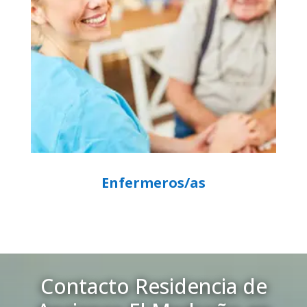
Enfermeros/as
Contacto Residencia de