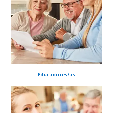
Educadores/as