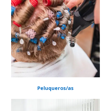
Peluqueros/as