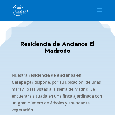
Residencia de Ancianos El
Madroño
Nuestra
residencia de ancianos en
Galapagar
dispone, por su ubicación, de unas
maravillosas vistas a la sierra de Madrid. Se
encuentra situada en una finca ajardinada con
un gran número de árboles y abundante
vegetación.