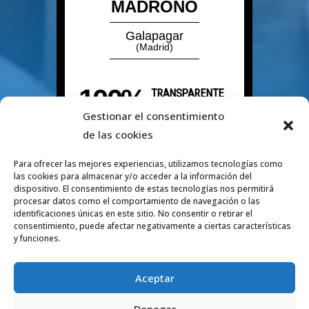
Gestionar el consentimiento
de las cookies
Para ofrecer las mejores experiencias, utilizamos tecnologías como
las cookies para almacenar y/o acceder a la información del
dispositivo. El consentimiento de estas tecnologías nos permitirá
procesar datos como el comportamiento de navegación o las
identificaciones únicas en este sitio. No consentir o retirar el
consentimiento, puede afectar negativamente a ciertas características
y funciones.
Aceptar
Denegar