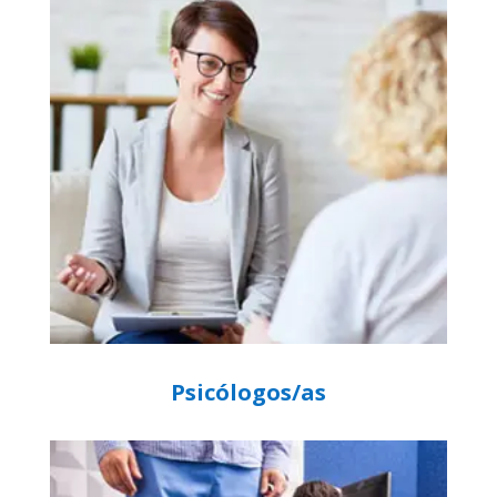
Psicólogos/as