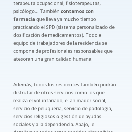
terapeuta ocupacional, fisioterapeutas,
psicólogo… También
contamos con
farmacia
que lleva ya mucho tiempo
practicando el SPD (sistema personalizado de
dosificación de medicamentos). Todo el
equipo de trabajadores de la residencia se
compone de profesionales responsables que
atesoran una gran calidad humana.
Además, todos los residentes también podrán
disfrutar de otros servicios como los que
realiza el voluntariado, el animador social,
servicio de peluquería, servicio de podología,
servicios religiosos o gestión de ayudas
sociales y a la dependencia. Abajo, le