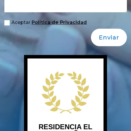
Aceptar
Política de Privacidad
Enviar