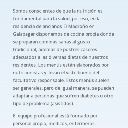
Somos conscientes de que la nutrición es
fundamental para la salud, por eso, en la
residencia de ancianos El Madroño en
Galapagar disponemos de cocina propia donde
se preparan comidas sanas al gusto
tradicional, además de postres caseros
adecuados a las diversas dietas de nuestros
residentes. Los menús están elaborados por
nutricionistas y llevan el visto bueno del
facultativo responsable. Estos menús suelen
ser generales, pero de igual manera, se pueden
adaptar a personas que sufren diabetes u otro
tipo de problema (asistidos).
El equipo profesional está formado por
personal propio, médicos, enfermeros,