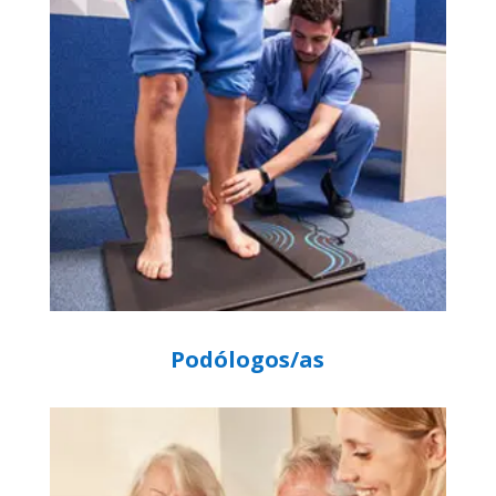
Podólogos/as