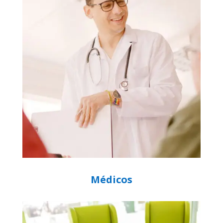
Médicos