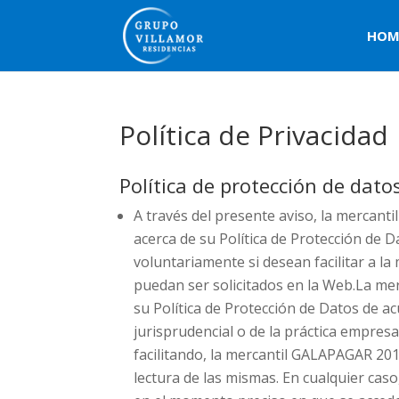
HOM
Política de Privacidad
Política de protección de dato
A través del presente aviso, la mercant
acerca de su Política de Protección de D
voluntariamente si desean facilitar a l
puedan ser solicitados en la Web.La mer
su Política de Protección de Datos de ac
jurisprudencial o de la práctica empresa
facilitando, la mercantil GALAPAGAR 2018
lectura de las mismas. En cualquier caso